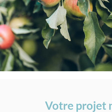
Votre projet 