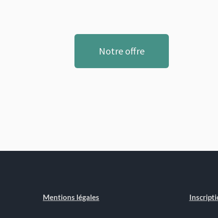
Notre offre
Mentions légales
Inscripti