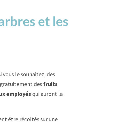
arbres et les
i vous le souhaitez, des
 gratuitement des
fruits
aux employés
qui auront la
ent être récoltés sur une