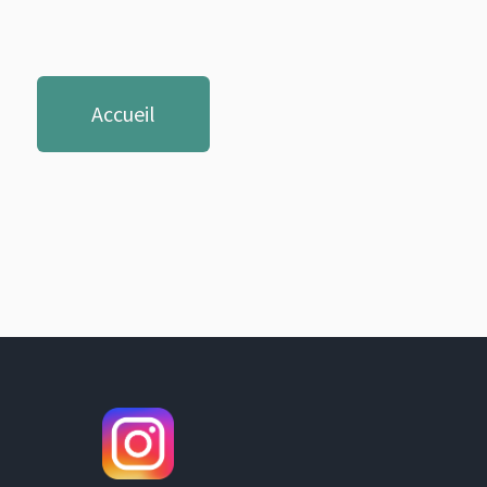
Accueil